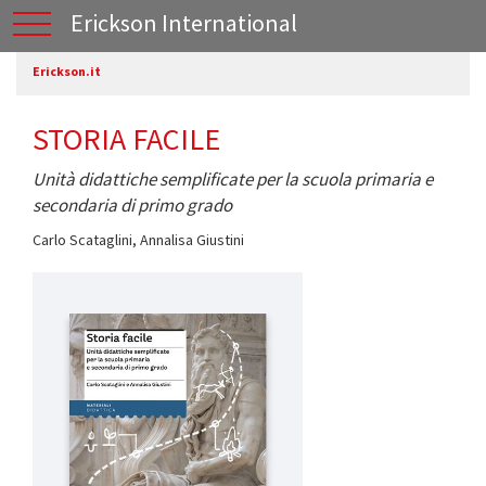
Erickson International
Erickson.it
STORIA FACILE
Unità didattiche semplificate per la scuola primaria e
secondaria di primo grado
Carlo Scataglini
,
Annalisa Giustini