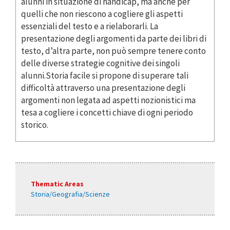
alunni in situazione di handicap, ma anche per
quelli che non riescono a cogliere gli aspetti
essenziali del testo e a rielaborarli. La
presentazione degli argomenti da parte dei libri di
testo, d’altra parte, non può sempre tenere conto
delle diverse strategie cognitive dei singoli
alunni.Storia facile si propone di superare tali
difficoltà attraverso una presentazione degli
argomenti non legata ad aspetti nozionistici ma
tesa a cogliere i concetti chiave di ogni periodo
storico.
Thematic Areas
Storia/Geografia/Scienze