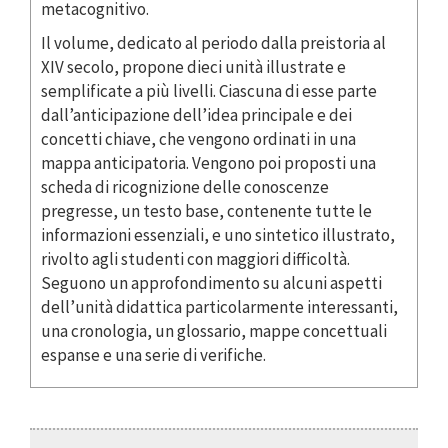
metacognitivo.
Il volume, dedicato al periodo dalla preistoria al
XIV secolo, propone dieci unità illustrate e
semplificate a più livelli. Ciascuna di esse parte
dall’anticipazione dell’idea principale e dei
concetti chiave, che vengono ordinati in una
mappa anticipatoria. Vengono poi proposti una
scheda di ricognizione delle conoscenze
pregresse, un testo base, contenente tutte le
informazioni essenziali, e uno sintetico illustrato,
rivolto agli studenti con maggiori difficoltà.
Seguono un approfondimento su alcuni aspetti
dell’unità didattica particolarmente interessanti,
una cronologia, un glossario, mappe concettuali
espanse e una serie di verifiche.