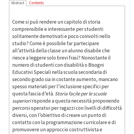
Abstract
Contents
Come si può rendere un capitolo di storia
comprensibile e interessante per studenti
solitamente demotivati e poco coinvolti nello
studio? Come è possibile far partecipare
all’attività della classe un alunno disabile che
riesce a leggere solo brevi frasi? Nonostante il
numero di studenti con disabilità o Bisogni
Educativi Speciali nella scuola secondaria di
secondo grado sia in costante aumento, mancano
spesso materiali per l’inclusione specifici per
questa fascia d’età.
Storia facile per le scuole
superiori
risponde a questa necessità proponendo
percorsi operativi per ragazzi con livelli di difficoltà
diversi, con l’obiettivo di creare un punto di
contatto con la programmazione curricolare e di
promuovere un approccio costruttivista e