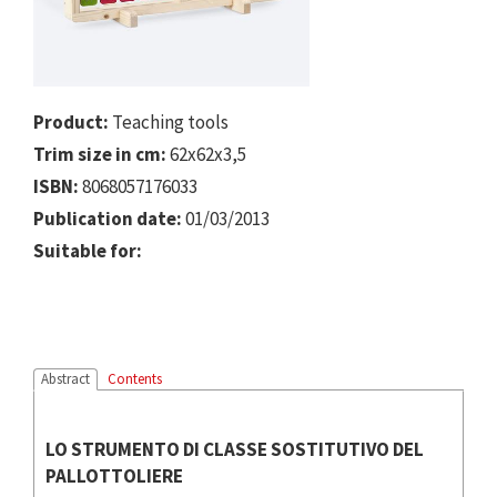
Product:
Teaching tools
Trim size in cm:
62x62x3,5
ISBN:
8068057176033
Publication date:
01/03/2013
Suitable for:
Abstract
Contents
LO STRUMENTO DI CLASSE SOSTITUTIVO DEL
PALLOTTOLIERE