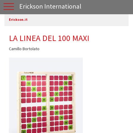
Erickson International
Erickson.it
LA LINEA DEL 100 MAXI
Camillo Bortolato