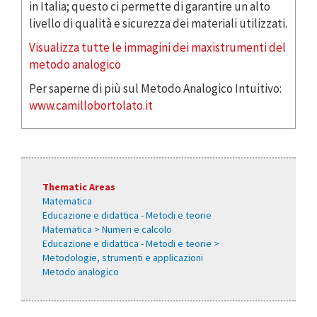
in Italia; questo ci permette di garantire un alto
livello di qualità e sicurezza dei materiali utilizzati.
Visualizza tutte le immagini dei maxistrumenti del
metodo analogico
Per saperne di più sul Metodo Analogico Intuitivo:
www.camillobortolato.it
Thematic Areas
Matematica
Educazione e didattica - Metodi e teorie
Matematica > Numeri e calcolo
Educazione e didattica - Metodi e teorie >
Metodologie, strumenti e applicazioni
Metodo analogico