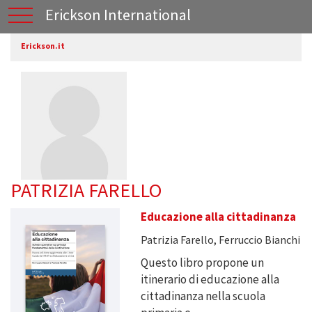
Erickson International
Erickson.it
PATRIZIA FARELLO
Educazione alla cittadinanza
Patrizia Farello, Ferruccio Bianchi
Questo libro propone un
itinerario di educazione alla
cittadinanza nella scuola