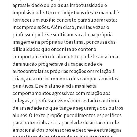
agressividade ou pela sua impetuasidade e
impulsividade. Um dos objetivos deste manual é
fornecer um auxílio concreto para superar estas
incompreensões. Além disso, muitas vezes o
professor pode se sentir ameaçado na própria
imagem e na própria autoestima, por causa das
dificuldades que encontra ao conter o
comportamento do aluno. Isto pode levar a uma
diminuição progressiva da capacidade de
autocontrolar as próprias reações em relação à
criança e a um incremento dos comportamentos
punitivos. E se o aluno ainda manifesta
comportamentos agressivos com relação aos
colegas, o professor viverá num estado contínuo
de ansiedade no que tange à segurança dos outros
alunos. O texto propõe pocedimentos específicos
para potencializar a capacidade de autocontrole
emocional dos professores e descreve estratégias