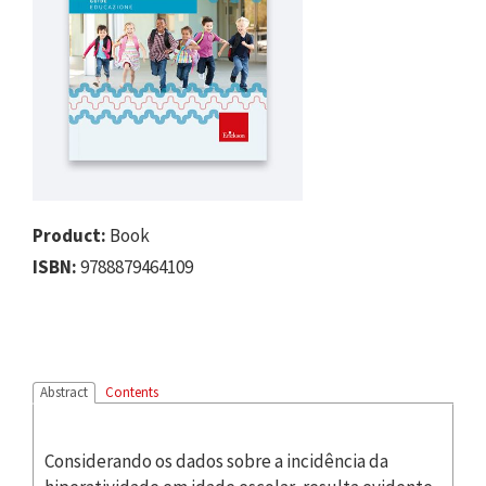
Product:
Book
ISBN:
9788879464109
Abstract
Contents
Considerando os dados sobre a incidência da