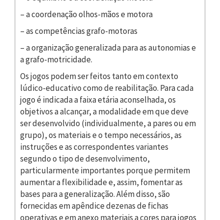
– a coordenação olhos-mãos e motora
– as competências grafo-motoras
– a organização generalizada para as autonomias e
a grafo-motricidade.
Os jogos podem ser feitos tanto em contexto
lúdico-educativo como de reabilitação. Para cada
jogo é indicada a faixa etária aconselhada, os
objetivos a alcançar, a modalidade em que deve
ser desenvolvido (individualmente, a pares ou em
grupo), os materiais e o tempo necessários, as
instruções e as correspondentes variantes
segundo o tipo de desenvolvimento,
particularmente importantes porque permitem
aumentar a flexibilidade e, assim, fomentar as
bases para a generalização. Além disso, são
fornecidas em apêndice dezenas de fichas
operativas e em anexo materiais a cores para jogos