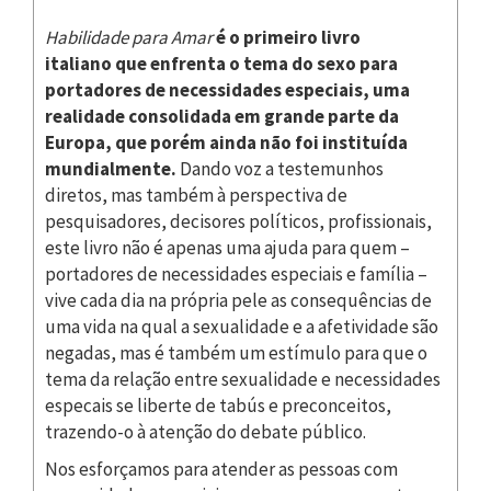
Habilidade para Amar
é
o primeiro livro
italiano que enfrenta o tema do sexo para
portadores de necessidades especiais, uma
realidade consolidada em grande parte da
Europa, que porém ainda não foi instituída
mundialmente.
Dando voz a testemunhos
diretos, mas também à perspectiva de
pesquisadores, decisores políticos, profissionais,
este livro não é apenas uma ajuda para quem –
portadores de necessidades especiais e família –
vive cada dia na própria pele as consequências de
uma vida na qual a sexualidade e a afetividade são
negadas, mas é também um estímulo para que o
tema da relação entre sexualidade e necessidades
especais se liberte de tabús e preconceitos,
trazendo-o à atenção do debate público.
Nos esforçamos para atender as pessoas com