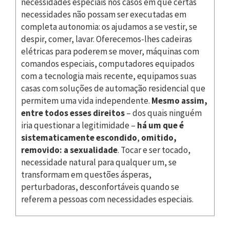
necessidades especiais nos casos em que certas
necessidades não possam ser executadas em
completa autonomia: os ajudamos a se vestir, se
despir, comer, lavar. Oferecemos-lhes cadeiras
elétricas para poderem se mover, máquinas com
comandos especiais, computadores equipados
com a tecnologia mais recente, equipamos suas
casas com soluções de automação residencial que
permitem uma vida independente.
Mesmo assim,
entre todos esses direitos
– dos quais ninguém
iria questionar a legitimidade –
há um que é
sistematicamente escondido
,
omitido,
removido: a sexualidade
. Tocar e ser tocado,
necessidade natural para qualquer um, se
transformam em questões ásperas,
perturbadoras, desconfortáveis quando se
referem a pessoas com necessidades especiais.