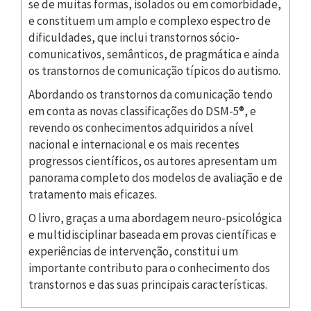
se de muitas formas, isolados ou em comorbidade,
e constituem um amplo e complexo espectro de
dificuldades, que inclui transtornos sócio-
comunicativos, semânticos, de pragmática e ainda
os transtornos de comunicação típicos do autismo.
Abordando os transtornos da comunicação tendo
em conta as novas classificações do DSM-5®, e
revendo os conhecimentos adquiridos a nível
nacional e internacional e os mais recentes
progressos científicos, os autores apresentam um
panorama completo dos modelos de avaliação e de
tratamento mais eficazes.
O livro, graças a uma abordagem neuro-psicológica
e multidisciplinar baseada em provas científicas e
experiências de intervenção, constitui um
importante contributo para o conhecimento dos
transtornos e das suas principais características.