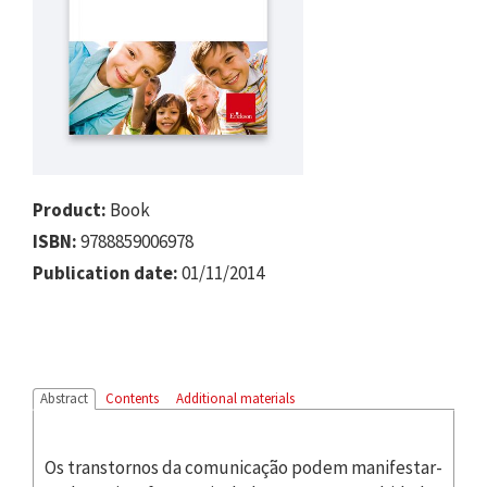
Product:
Book
ISBN:
9788859006978
Publication date:
01/11/2014
Abstract
Contents
Additional materials
Os transtornos da comunicação podem manifestar-