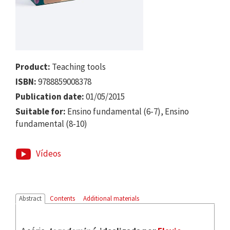
Product:
Teaching tools
ISBN:
9788859008378
Publication date:
01/05/2015
Suitable for:
Ensino fundamental (6-7), Ensino
fundamental (8-10)
Vídeos
Abstract
Contents
Additional materials