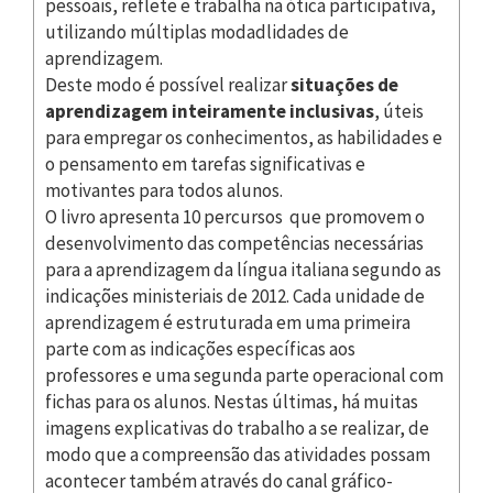
pessoais, reflete e trabalha na ótica participativa,
utilizando múltiplas modadlidades de
aprendizagem.
Deste modo é possível realizar
situações de
aprendizagem inteiramente inclusivas
, úteis
para empregar os conhecimentos, as habilidades e
o pensamento em tarefas significativas e
motivantes para todos alunos.
O livro apresenta 10 percursos que promovem o
desenvolvimento das competências necessárias
para a aprendizagem da língua italiana segundo as
indicações ministeriais de 2012. Cada unidade de
aprendizagem é estruturada em uma primeira
parte com as indicações específicas aos
professores e uma segunda parte operacional com
fichas para os alunos. Nestas últimas, há muitas
imagens explicativas do trabalho a se realizar, de
modo que a compreensão das atividades possam
acontecer também através do canal gráfico-