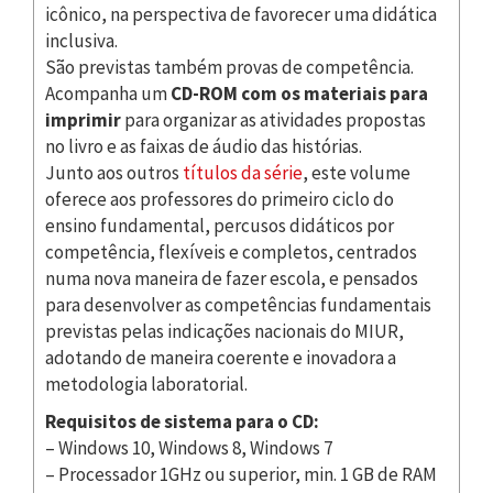
icônico, na perspectiva de favorecer uma didática
inclusiva.
São previstas também provas de competência.
Acompanha um
CD-ROM com os materiais para
imprimir
para organizar as atividades propostas
no livro e as faixas de áudio das histórias.
Junto aos outros
títulos da série
, este volume
oferece aos professores do primeiro ciclo do
ensino fundamental, percusos didáticos por
competência, flexíveis e completos, centrados
numa nova maneira de fazer escola, e pensados
para desenvolver as competências fundamentais
previstas pelas indicações nacionais do MIUR,
adotando de maneira coerente e inovadora a
metodologia laboratorial.
Requisitos de sistema para o CD:
– Windows 10, Windows 8, Windows 7
– Processador 1GHz ou superior, min. 1 GB de RAM