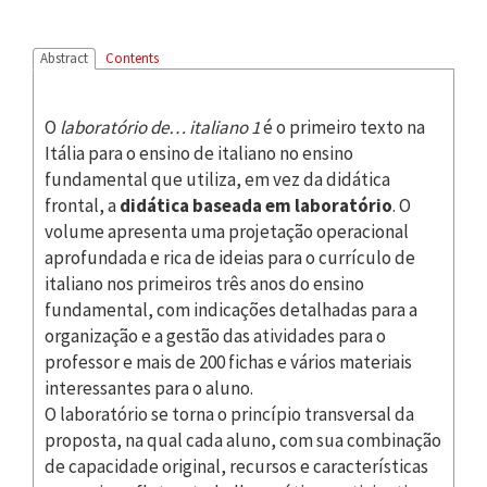
Abstract
Contents
O
laboratório de… italiano 1
é o primeiro texto na
Itália para o ensino de italiano no ensino
fundamental que utiliza, em vez da didática
frontal, a
didática baseada em laboratório
. O
volume apresenta uma projetação operacional
aprofundada e rica de ideias para o currículo de
italiano nos primeiros três anos do ensino
fundamental, com indicações detalhadas para a
organização e a gestão das atividades para o
professor e mais de 200 fichas e vários materiais
interessantes para o aluno.
O laboratório se torna o princípio transversal da
proposta, na qual cada aluno, com sua combinação
de capacidade original, recursos e características