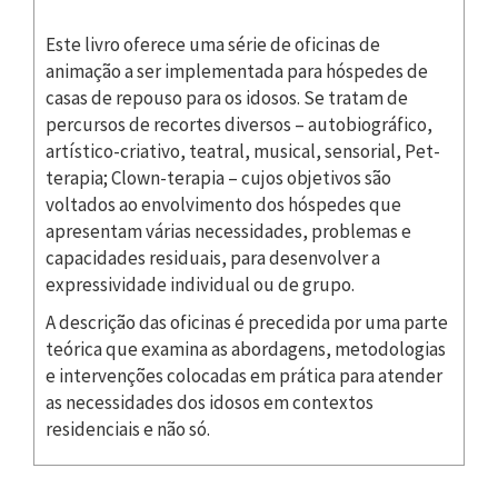
Este livro oferece uma série de oficinas de
animação a ser implementada para hóspedes de
casas de repouso para os idosos. Se tratam de
percursos de recortes diversos – autobiográfico,
artístico-criativo, teatral, musical, sensorial, Pet-
terapia; Clown-terapia – cujos objetivos são
voltados ao envolvimento dos hóspedes que
apresentam várias necessidades, problemas e
capacidades residuais, para desenvolver a
expressividade individual ou de grupo.
A descrição das oficinas é precedida por uma parte
teórica que examina as abordagens, metodologias
e intervenções colocadas em prática para atender
as necessidades dos idosos em contextos
residenciais e não só.