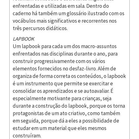
enfrentadas e utilizadas em sala. Dentro do
caderno há também um glossário ilustrado com os
vocábulos mais significativos e recorrentes nos
três percursos didáticos.
LAPBOOK
Um lapbook para cada um dos macro-assuntos
enfrentados nas disciplinas durante o ano, para
construir progressivamente com os vários
elementos fornecidos no desfaz-livro. Além de
organiza de forma correta os conteúdos, o lapbook
é um instrumento que permite se exercitar e
consolidar os aprendizados e se autoavaliar. É
especialmente motivante para crianças, seja
durante a construção do lapbook, porque os torna
protagonistas de um ato criativo, como também
em seguida, porque dá a eles a possibilidade de
estudar em um material que eles mesmos
construíram.