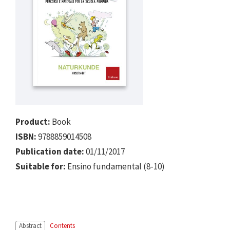
Product:
Book
ISBN:
9788859014508
Publication date:
01/11/2017
Suitable for:
Ensino fundamental (8-10)
Abstract
Contents