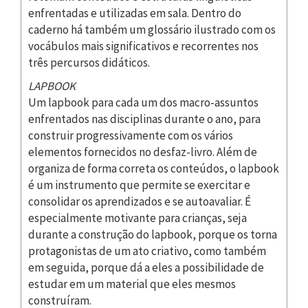
enfrentadas e utilizadas em sala. Dentro do
caderno há também um glossário ilustrado com os
vocábulos mais significativos e recorrentes nos
três percursos didáticos.
LAPBOOK
Um lapbook para cada um dos macro-assuntos
enfrentados nas disciplinas durante o ano, para
construir progressivamente com os vários
elementos fornecidos no desfaz-livro. Além de
organiza de forma correta os conteúdos, o lapbook
é um instrumento que permite se exercitar e
consolidar os aprendizados e se autoavaliar. É
especialmente motivante para crianças, seja
durante a construção do lapbook, porque os torna
protagonistas de um ato criativo, como também
em seguida, porque dá a eles a possibilidade de
estudar em um material que eles mesmos
construíram.