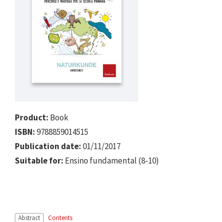
Product:
Book
ISBN:
9788859014515
Publication date:
01/11/2017
Suitable for:
Ensino fundamental (8-10)
Abstract
Contents