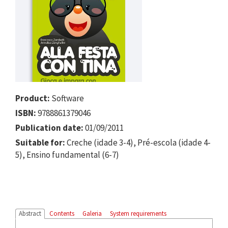
Product:
Software
ISBN:
9788861379046
Publication date:
01/09/2011
Suitable for:
Creche (idade 3-4), Pré-escola (idade 4-
5), Ensino fundamental (6-7)
Abstract
Contents
Galeria
System requirements