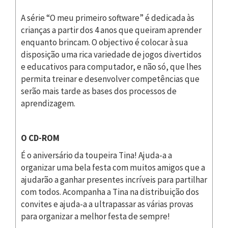
A série “O meu primeiro software” é dedicada às
crianças a partir dos 4 anos que queiram aprender
enquanto brincam. O objectivo é colocar à sua
disposição uma rica variedade de jogos divertidos
e educativos para computador, e não só, que lhes
permita treinar e desenvolver competências que
serão mais tarde as bases dos processos de
aprendizagem.
O CD-ROM
É o aniversário da toupeira Tina! Ajuda-a a
organizar uma bela festa com muitos amigos que a
ajudarão a ganhar presentes incríveis para partilhar
com todos. Acompanha a Tina na distribuição dos
convites e ajuda-a a ultrapassar as várias provas
para organizar a melhor festa de sempre!