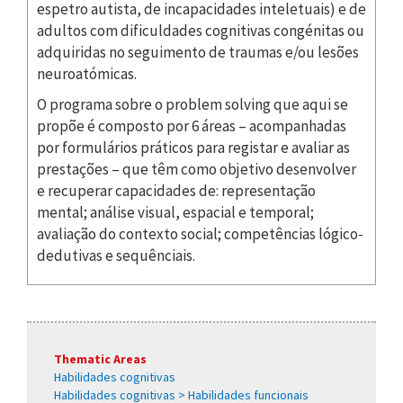
espetro autista, de incapacidades inteletuais) e de
adultos com dificuldades cognitivas congénitas ou
adquiridas no seguimento de traumas e/ou lesões
neuroatómicas.
O programa sobre o problem solving que aqui se
propõe é composto por 6 áreas – acompanhadas
por formulários práticos para registar e avaliar as
prestações – que têm como objetivo desenvolver
e recuperar capacidades de: representação
mental; análise visual, espacial e temporal;
avaliação do contexto social; competências lógico-
dedutivas e sequênciais.
Thematic Areas
Habilidades cognitivas
Habilidades cognitivas > Habilidades funcionais