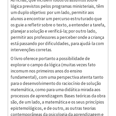
lógica previstos pelos programas ministeriais, têm
um duplo objetivo: por um lado, permitir aos
alunos a encontrar um percurso estruturado que
os guie a refletir sobre o texto, a entender a tarefa,
planejar a solução e verificá-la; por outro lado,
permitir aos professores a perceber onde a criança
está passando por dificuldades, para ajudá-la com
intervenções corretas.
O livro oferece portanto a possibilidade de
explorar o campo da lógica (muitas vezes fato
incomum nos primeiros anos do ensino
fundamental), com uma perspectiva atenta tanto
para o desenvolvimento do raciocínio de solução
matemática, como para uma didática mirada aos
processos de aprendizagem. Bases teóricas da obra
são, de um lado, a matemática e os seus princípios
epistemológicos, e de outro, as outras teorias
contemporâneas da psicologia da aprendizagem e