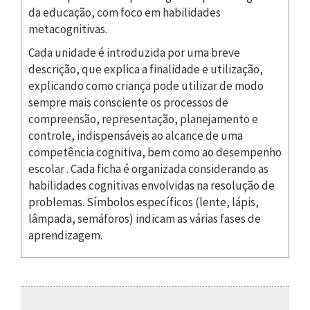
da educação, com foco em habilidades
metacognitivas.
Cada unidade é introduzida por uma breve
descrição, que explica a finalidade e utilização,
explicando como criança pode utilizar de modo
sempre mais consciente os processos de
compreensão, representação, planejamento e
controle, indispensáveis ao alcance de uma
competência cognitiva, bem como ao desempenho
escolar . Cada ficha é organizada considerando as
habilidades cognitivas envolvidas na resolução de
problemas. Símbolos específicos (lente, lápis,
lâmpada, semáforos) indicam as várias fases de
aprendizagem.