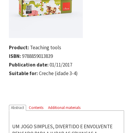
Product:
Teaching tools
ISBN:
9788859013839
Publication date:
01/11/2017
Suitable for:
Creche (idade 3-4)
Abstract
Contents
Additional materials
UM JOGO SIMPLES, DIVERTIDO E ENVOLVENTE