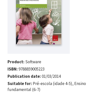
Product:
Software
ISBN:
9788859005223
Publication date:
01/03/2014
Suitable for:
Pré-escola (idade 4-5), Ensino
fundamental (6-7)