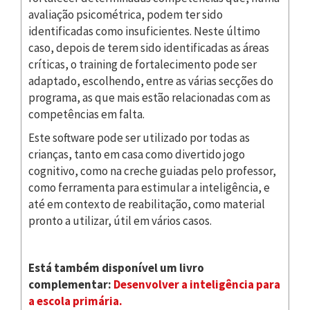
avaliação psicométrica, podem ter sido
identificadas como insuficientes. Neste último
caso, depois de terem sido identificadas as áreas
críticas, o training de fortalecimento pode ser
adaptado, escolhendo, entre as várias secções do
programa, as que mais estão relacionadas com as
competências em falta.
Este software pode ser utilizado por todas as
crianças, tanto em casa como divertido jogo
cognitivo, como na creche guiadas pelo professor,
como ferramenta para estimular a inteligência, e
até em contexto de reabilitação, como material
pronto a utilizar, útil em vários casos.
Está também disponível um livro
complementar:
Desenvolver a inteligência para
a escola primária.