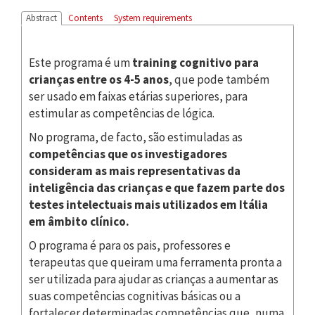
Abstract
Contents
System requirements
Este programa é um
training cognitivo para
crianças entre os 4-5 anos
, que pode também
ser usado em faixas etárias superiores, para
estimular as competências de lógica.
No programa, de facto, são estimuladas as
competências que os investigadores
consideram as mais representativas da
inteligência das crianças e que fazem parte dos
testes intelectuais mais utilizados em Itália
em âmbito clínico.
O programa é para os pais, professores e
terapeutas que queiram uma ferramenta pronta a
ser utilizada para ajudar as crianças a aumentar as
suas competências cognitivas básicas ou a
fortalecer determinadas competências que, numa