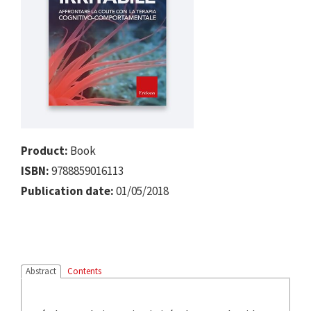
Product:
Book
ISBN:
9788859016113
Publication date:
01/05/2018
Abstract
Contents