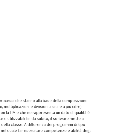
rocessi che stanno alla base della composizione
moltiplicazioni e divisioni a una e a più cifre).
con la LIM e che ne rappresenta un dato di qualità è
e utilizzabili fin da subito, il software mette a
della classe. A differenza dei programmi di tipo
nel quale far esercitare competenze e abilità degli