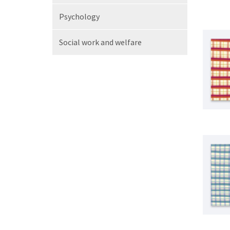
Psychology
Social work and welfare