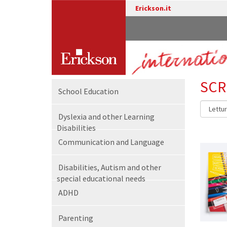
Erickson.it
SCR
School Education
Dyslexia and other Learning
Disabilities
Communication and Language
Disabilities, Autism and other
special educational needs
ADHD
Parenting