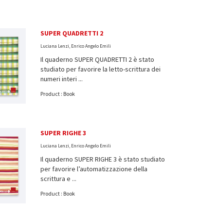
SUPER QUADRETTI 2
Luciana Lenzi, Enrico Angelo Emili
Il quaderno SUPER QUADRETTI 2 è stato
studiato per favorire la letto-scrittura dei
numeri interi ...
Product : Book
SUPER RIGHE 3
Luciana Lenzi, Enrico Angelo Emili
Il quaderno SUPER RIGHE 3 è stato studiato
per favorire l’automatizzazione della
scrittura e ...
Product : Book