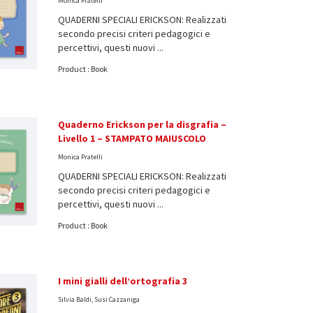
Monica Pratelli
QUADERNI SPECIALI ERICKSON: Realizzati
secondo precisi criteri pedagogici e
percettivi, questi nuovi ...
Product : Book
Quaderno Erickson per la disgrafia –
Livello 1 – STAMPATO MAIUSCOLO
Monica Pratelli
QUADERNI SPECIALI ERICKSON: Realizzati
secondo precisi criteri pedagogici e
percettivi, questi nuovi ...
Product : Book
I mini gialli dell’ortografia 3
Silvia Baldi, Susi Cazzaniga