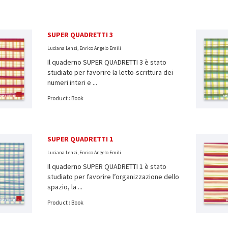
SUPER QUADRETTI 3
Luciana Lenzi, Enrico Angelo Emili
Il quaderno SUPER QUADRETTI 3 è stato
studiato per favorire la letto-scrittura dei
numeri interi e ...
Product : Book
SUPER QUADRETTI 1
Luciana Lenzi, Enrico Angelo Emili
Il quaderno SUPER QUADRETTI 1 è stato
studiato per favorire l’organizzazione dello
spazio, la ...
Product : Book