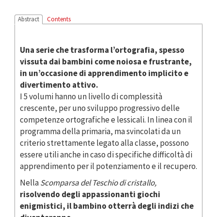
Abstract
Contents
Una serie che trasforma l’ortografia, spesso
vissuta dai bambini come noiosa e frustrante,
in un’occasione di apprendimento implicito e
divertimento attivo.
I 5 volumi hanno un livello di complessità
crescente, per uno sviluppo progressivo delle
competenze ortografiche e lessicali. In linea con il
programma della primaria, ma svincolati da un
criterio strettamente legato alla classe, possono
essere utili anche in caso di specifiche difficoltà di
apprendimento per il potenziamento e il recupero.
Nella
Scomparsa del Teschio di cristallo,
risolvendo degli appassionanti giochi
enigmistici, il bambino otterrà degli indizi che