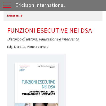
Erickson International
Erickson.it
FUNZIONI ESECUTIVE NEI DSA
Disturbo di lettura: valutazione e intervento
Luigi Marotta
,
Pamela Varvara