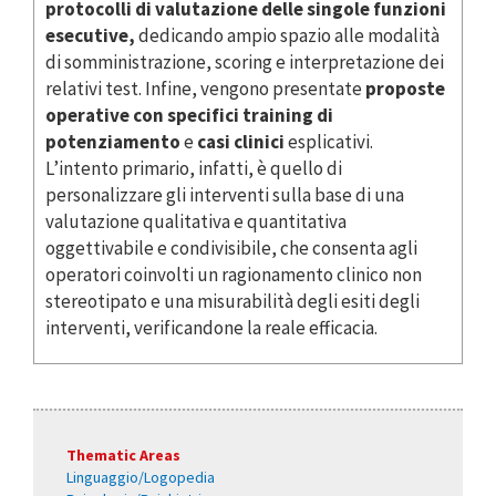
protocolli di valutazione delle singole funzioni
esecutive,
dedicando ampio spazio alle modalità
di somministrazione, scoring e interpretazione dei
relativi test. Infine, vengono presentate
proposte
operative con specifici training di
potenziamento
e
casi clinici
esplicativi.
L’intento primario, infatti, è quello di
personalizzare gli interventi sulla base di una
valutazione qualitativa e quantitativa
oggettivabile e condivisibile, che consenta agli
operatori coinvolti un ragionamento clinico non
stereotipato e una misurabilità degli esiti degli
interventi, verificandone la reale efficacia.
Thematic Areas
Linguaggio/Logopedia