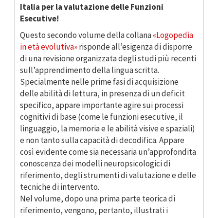
Italia per la valutazione delle Funzioni
Esecutive!
Questo secondo volume della collana
«Logopedia
in età evolutiva»
risponde all’esigenza di disporre
di una revisione organizzata degli studi più recenti
sull’apprendimento della lingua scritta.
Specialmente nelle prime fasi di acquisizione
delle abilità di lettura, in presenza di un deficit
specifico, appare importante agire sui processi
cognitivi di base (come le funzioni esecutive, il
linguaggio, la memoria e le abilità visive e spaziali)
e non tanto sulla capacità di decodifica. Appare
così evidente come sia necessaria un’approfondita
conoscenza dei modelli neuropsicologici di
riferimento, degli strumenti di valutazione e delle
tecniche di intervento.
Nel volume, dopo una prima parte teorica di
riferimento, vengono, pertanto, illustrati i