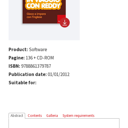
Product:
Software
Pagine:
136 + CD-ROM
ISBN:
9788861379787
Publication date:
01/01/2012
Suitable for:
Abstract
Contents
Galleria
System requirements