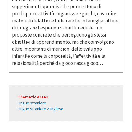
suggerimenti operativi che permettono di
predisporre attività, organizzare giochi, costruire
materiali didattici e ludici anche in famiglia, al fine
di integrare l’esperienza multimediale con
proposte concrete che perseguono gli stessi
obiettivi di apprendimento, ma che coinvolgono
altre importanti dimensioni dello sviluppo
infantile come la corporeità, l’affettività e la
relazionalità perché da gioco nasca gioco…
Thematic Areas
Lingue straniere
Lingue straniere > Inglese