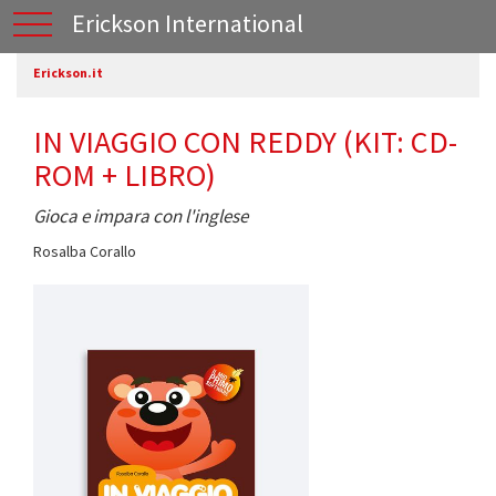
Erickson International
Erickson.it
IN VIAGGIO CON REDDY (KIT: CD-
ROM + LIBRO)
Gioca e impara con l'inglese
Rosalba Corallo