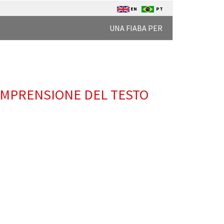
EN
PT
UNA FIABA PER
COMPRENSIONE DEL TESTO