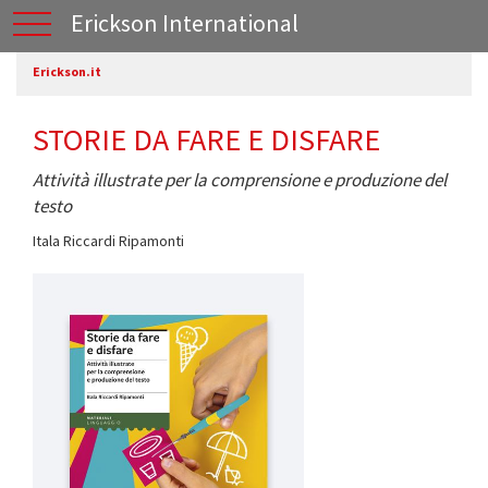
Erickson International
Erickson.it
STORIE DA FARE E DISFARE
Attività illustrate per la comprensione e produzione del
testo
Itala Riccardi Ripamonti