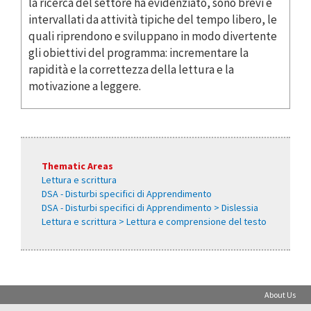
la ricerca del settore ha evidenziato, sono brevi e
intervallati da attività tipiche del tempo libero, le
quali riprendono e sviluppano in modo divertente
gli obiettivi del programma: incrementare la
rapidità e la correttezza della lettura e la
motivazione a leggere.
Thematic Areas
Lettura e scrittura
DSA - Disturbi specifici di Apprendimento
DSA - Disturbi specifici di Apprendimento > Dislessia
Lettura e scrittura > Lettura e comprensione del testo
About Us