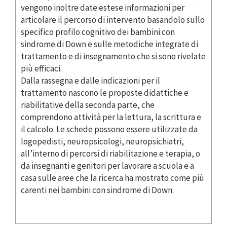
vengono inoltre date estese informazioni per
articolare il percorso di intervento basandolo sullo
specifico profilo cognitivo dei bambini con
sindrome di Down e sulle metodiche integrate di
trattamento e di insegnamento che si sono rivelate
più efficaci.
Dalla rassegna e dalle indicazioni per il
trattamento nascono le proposte didattiche e
riabilitative della seconda parte, che
comprendono attività per la lettura, la scrittura e
il calcolo. Le schede possono essere utilizzate da
logopedisti, neuropsicologi, neuropsichiatri,
all’interno di percorsi di riabilitazione e terapia, o
da insegnanti e genitori per lavorare a scuola e a
casa sulle aree che la ricerca ha mostrato come più
carenti nei bambini con sindrome di Down.