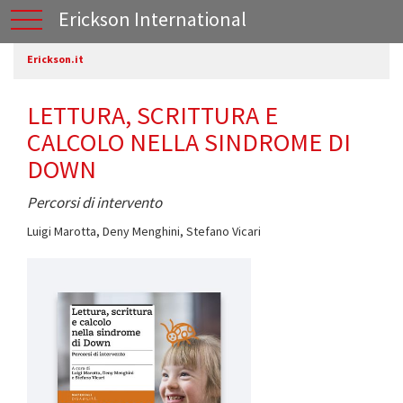
Erickson International
Erickson.it
LETTURA, SCRITTURA E
CALCOLO NELLA SINDROME DI
DOWN
Percorsi di intervento
Luigi Marotta
,
Deny Menghini
,
Stefano Vicari