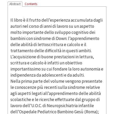
Abstract
Contents
Il libro è il frutto dell’esperienza accumulata dagli
autori nel corso di anni di lavoro su un aspetto
molto importante dello sviluppo cognitivo dei
bambini con sindrome di Down: l’apprendimento
delle abilità di lettoscrittura e calcolo e il
trattamento delle difficoltà in questi ambiti.
L’acquisizione di buone prestazioni in lettura,
scrittura e calcolo è infatti un obiettivo
importantissimo su cui fondare la loro autonomia e
indipendenza da adolescenti e da adulti.
Nella prima parte del volume vengono presentate
le conoscenze più recenti sulla sindrome relative
agli aspetti legati all’apprendimento delle abilità
scolastiche e le ricerche effettuate dal gruppo di
lavoro dell’U.O.C. di Neuropsichiatria infantile
dell’Ospedale Pediatrico Bambino Gesù (Roma);