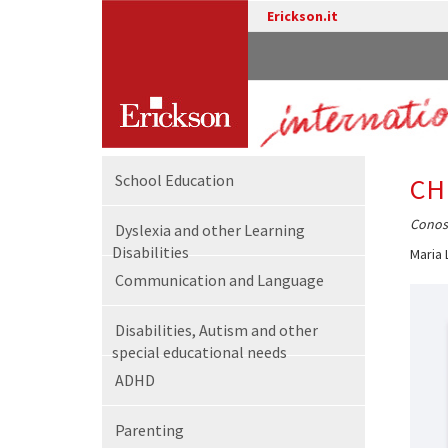
Erickson.it
School Education
CH
Conosc
Dyslexia and other Learning
Disabilities
Maria 
Communication and Language
Disabilities, Autism and other
special educational needs
ADHD
Parenting