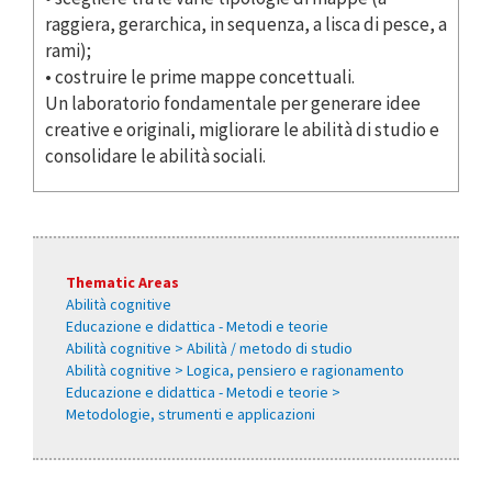
raggiera, gerarchica, in sequenza, a lisca di pesce, a
rami);
• costruire le prime mappe concettuali.
Un laboratorio fondamentale per generare idee
creative e originali, migliorare le abilità di studio e
consolidare le abilità sociali.
Thematic Areas
Abilità cognitive
Educazione e didattica - Metodi e teorie
Abilità cognitive > Abilità / metodo di studio
Abilità cognitive > Logica, pensiero e ragionamento
Educazione e didattica - Metodi e teorie >
Metodologie, strumenti e applicazioni