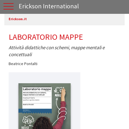
Erickson International
Erickson.it
LABORATORIO MAPPE
Attività didattiche con schemi, mappe mentali e
concettuali
Beatrice Pontalti