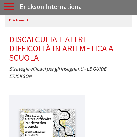
Erickson International
Erickson.it
DISCALCULIA E ALTRE
DIFFICOLTÀ IN ARITMETICA A
SCUOLA
Strategie efficaci per gli insegnanti - LE GUIDE
ERICKSON