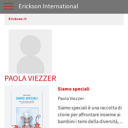
Erickson International
Erickson.it
PAOLA VIEZZER
Siamo speciali
Paola Viezzer
Siamo speciali è una raccolta di
storie per affrontare insieme ai
bambini i temi della diversità, ...