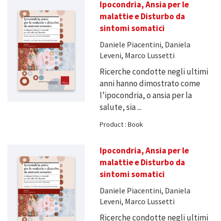
Ipocondria, Ansia per le
malattie e Disturbo da
sintomi somatici
Daniele Piacentini, Daniela
Leveni, Marco Lussetti
Ricerche condotte negli ultimi
anni hanno dimostrato come
l’ipocondria, o ansia per la
salute, sia ...
Product : Book
Ipocondria, Ansia per le
malattie e Disturbo da
sintomi somatici
Daniele Piacentini, Daniela
Leveni, Marco Lussetti
Ricerche condotte negli ultimi