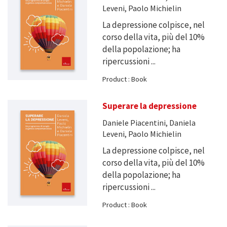
Leveni, Paolo Michielin
La depressione colpisce, nel
corso della vita, più del 10%
della popolazione; ha
ripercussioni ...
Product : Book
Superare la depressione
Daniele Piacentini, Daniela
Leveni, Paolo Michielin
La depressione colpisce, nel
corso della vita, più del 10%
della popolazione; ha
ripercussioni ...
Product : Book