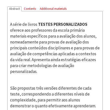
Abstract
Contents
Additional materials
A série de livros
TESTES PERSONALIZADOS
oferece aos professores da escola primária
materiais específicos para a avaliação dos alunos,
nomeadamente para provas de avaliação dos
principais conteúdos disciplinares e para provas de
avaliação de competências aplicadas a contextos
da vida real. Apresenta ainda estratégias eficazes
para criar metodologias de avaliação
personalizadas.
São propostas três versões diferentes de cada
teste, correspondendo a diferentes níveis de
complexidade, para permitir aos alunos
demonstrar o quanto efetivamente aprenderam.