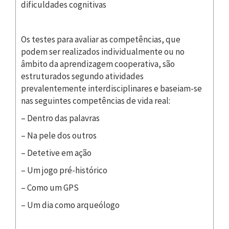
dificuldades cognitivas
Os testes para avaliar as competências, que
podem ser realizados individualmente ou no
âmbito da aprendizagem cooperativa, são
estruturados segundo atividades
prevalentemente interdisciplinares e baseiam-se
nas seguintes competências de vida real:
– Dentro das palavras
– Na pele dos outros
– Detetive em ação
– Um jogo pré-histórico
– Como um GPS
– Um dia como arqueólogo