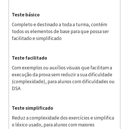
Teste básico
Completo e destinado a toda a turma, contém
todos os elementos de base para que possa ser
facilitado e simplificado
Teste facilitado
Com exemplos ou auxílios visuais que facilitam a
execução da prova sem reduzir a sua dificuldade
(complexidade), para alunos com dificuldades ou
DSA
Teste simplificado
Reduz a complexidade dos exercícios e simplifica
o léxico usado, para alunos com maiores