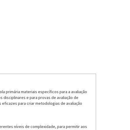
a primária materiais específicos para a avaliação
 disciplinares e para provas de avaliação de
s eficazes para criar metodologias de avaliação
rentes níveis de complexidade, para permitir aos