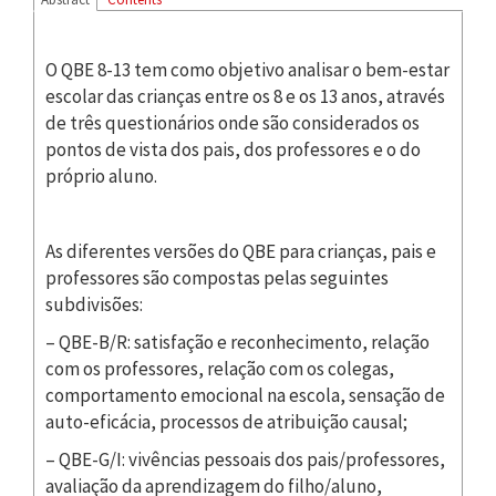
O QBE 8-13 tem como objetivo analisar o bem-estar
escolar das crianças entre os 8 e os 13 anos, através
de três questionários onde são considerados os
pontos de vista dos pais, dos professores e o do
próprio aluno.
As diferentes versões do QBE para crianças, pais e
professores são compostas pelas seguintes
subdivisões:
– QBE-B/R: satisfação e reconhecimento, relação
com os professores, relação com os colegas,
comportamento emocional na escola, sensação de
auto-eficácia, processos de atribuição causal;
– QBE-G/I: vivências pessoais dos pais/professores,
avaliação da aprendizagem do filho/aluno,