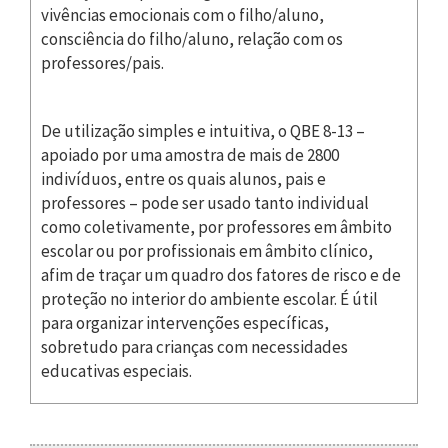
vivências emocionais com o filho/aluno,
consciência do filho/aluno, relação com os
professores/pais.
De utilização simples e intuitiva, o QBE 8-13 –
apoiado por uma amostra de mais de 2800
indivíduos, entre os quais alunos, pais e
professores – pode ser usado tanto individual
como coletivamente, por professores em âmbito
escolar ou por profissionais em âmbito clínico,
afim de traçar um quadro dos fatores de risco e de
proteção no interior do ambiente escolar. É útil
para organizar intervenções específicas,
sobretudo para crianças com necessidades
educativas especiais.