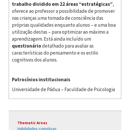
trabalho dividido em 22 áreas “estratégicas”
,
oferece ao professor a possibilidade de promover
nas crianças uma tomada de consciência das
próprias qualidades enquanto alunos – e uma boa
utilização destas – para optimizar ao máximo a
aprendizagem. Está ainda incluído um
questionário
detalhado para avaliar as
características do pensamento e os estilo
cognitivos dos alunos.
Patrocínios institucionais
Universidade de Pádua – Faculdade de Psicologia
Thematic Areas
Habilidades cognitivas