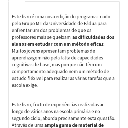
Este livro é uma nova edição do programa criado
pelo Grupo MT da Universidade de Pádua para
enfrentar um dos problemas de que os
professores mais se queixam:
as dificuldades dos
alunos em estudar com um método eficaz
.
Muitos jovens apresentam problemas de
aprendizagem não pela falta de capacidades
cognitivas de base, mas porque não têm um
comportamento adequado nem um método de
estudo fléxivel para realizar as várias tarefas que a
escola exige.
Este livro, fruto de experiências realizadas ao
longo de vários anos na escola primária e no
segundo ciclo, aborda precisamente esta questão.
Através de uma
ampla gama de material de