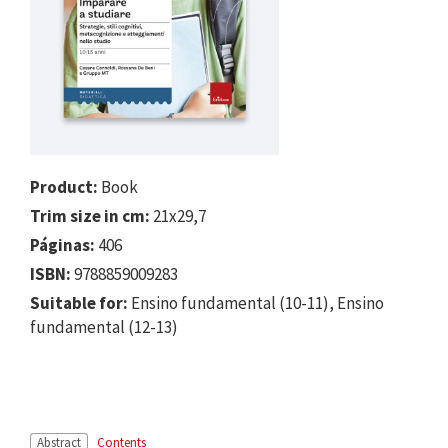
Product:
Book
Trim size in cm:
21x29,7
Páginas:
406
ISBN:
9788859009283
Suitable for:
Ensino fundamental (10-11), Ensino
fundamental (12-13)
Abstract
Contents