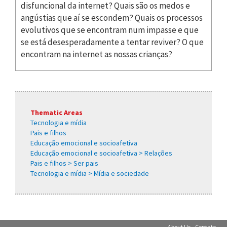
disfuncional da internet? Quais são os medos e
angústias que aí se escondem? Quais os processos
evolutivos que se encontram num impasse e que
se está desesperadamente a tentar reviver? O que
encontram na internet as nossas crianças?
Thematic Areas
Tecnologia e mídia
Pais e filhos
Educação emocional e socioafetiva
Educação emocional e socioafetiva > Relações
Pais e filhos > Ser pais
Tecnologia e mídia > Mídia e sociedade
About Us
Contato