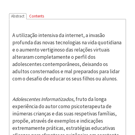
Abstract
Contents
A utilização intensiva da internet, a invasão
profunda das novas tecnologias na vida quotidiana
e o aumento vertiginoso das relações virtuais
alteraram completamente o perfil dos
adolescentes contemporâneos, deixando os
adultos consternados e mal preparados para lidar
com o desafio de educar os seus filhos ou alunos.
Adolescentes Informatizados
, fruto da longa
experiência do autor como psicoterapeuta de
inúmeras crianças e das suas respetivas famílias,
propõe, através de exemplos e indicações
extremamente práticas, estratégias educativas