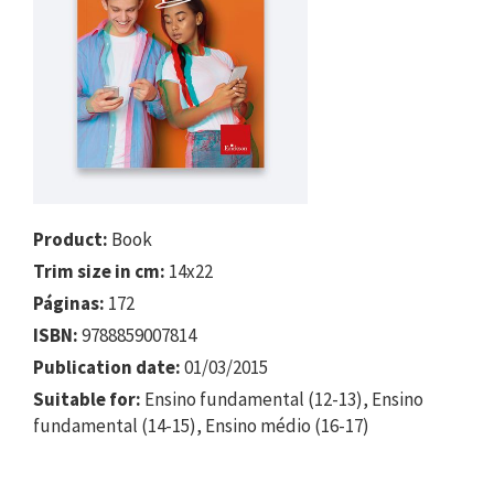
Product:
Book
Trim size in cm:
14x22
Páginas:
172
ISBN:
9788859007814
Publication date:
01/03/2015
Suitable for:
Ensino fundamental (12-13), Ensino
fundamental (14-15), Ensino médio (16-17)