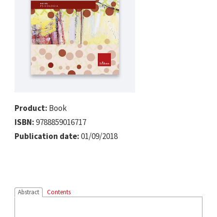
Product:
Book
ISBN:
9788859016717
Publication date:
01/09/2018
Abstract
Contents