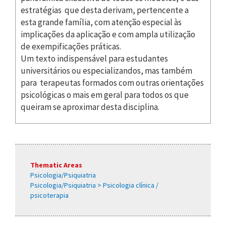
estratégias que desta derivam, pertencente a
esta grande família, com atenção especial às
implicações da aplicação e com ampla utilização
de exempificações práticas.
Um texto indispensável para estudantes
universitários ou especializandos, mas também
para terapeutas formados com outras orientações
psicológicas o mais em geral para todos os que
queiram se aproximar desta disciplina.
Thematic Areas
Psicologia/Psiquiatria
Psicologia/Psiquiatria > Psicologia clínica /
psicoterapia