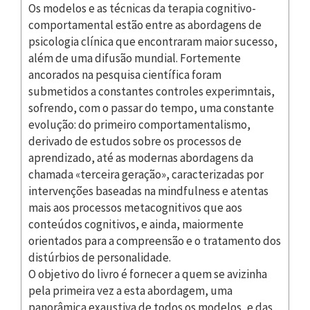
Os modelos e as técnicas da terapia cognitivo-
comportamental estão entre as abordagens de
psicologia clínica que encontraram maior sucesso,
além de uma difusão mundial. Fortemente
ancorados na pesquisa científica foram
submetidos a constantes controles experimntais,
sofrendo, com o passar do tempo, uma constante
evolução: do primeiro comportamentalismo,
derivado de estudos sobre os processos de
aprendizado, até as modernas abordagens da
chamada «terceira geração», caracterizadas por
intervenções baseadas na mindfulness e atentas
mais aos processos metacognitivos que aos
conteúdos cognitivos, e ainda, maiormente
orientados para a compreensão e o tratamento dos
distúrbios de personalidade.
O objetivo do livro é fornecer a quem se avizinha
pela primeira vez a esta abordagem, uma
panorâmica exaustiva de todos os modelos, e das