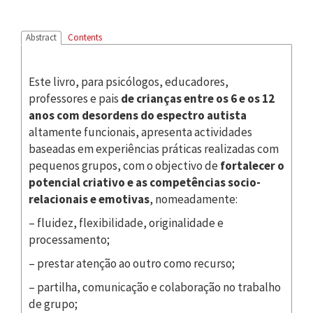
Abstract
Contents
Este livro, para psicólogos, educadores,
professores e pais
de crianças entre os 6 e os 12
anos com desordens do espectro autista
altamente funcionais, apresenta actividades
baseadas em experiências práticas realizadas com
pequenos grupos, com o objectivo de
fortalecer o
potencial criativo e as competências socio-
relacionais e emotivas
, nomeadamente:
– fluidez, flexibilidade, originalidade e
processamento;
– prestar atenção ao outro como recurso;
– partilha, comunicação e colaboração no trabalho
de grupo;