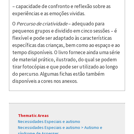
– capacidade de confronto e reflexão sobre as
experiências e as emoções vividas.
O
Percurso de criatividade
– adequado para
pequenos grupos e dividido em cinco sessões – é
flexível e pode ser adaptado às características
específicas das crianças, bem como ao espaço e ao
tempo disponíveis. O livro fornece ainda uma série
de material prático, ilustrado, do qual se podem
tirar fotocópias e que pode ser utilizado ao longo
do percurso. Algumas fichas estão também
disponíveis a cores nos anexos.
Thematic Areas
Necessidades Especiais e autismo
Necessidades Especiais e autismo > Autismo e
síndrome de Asperger