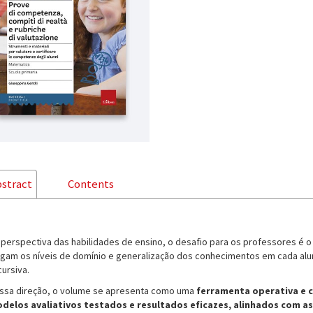
stract
Contents
 perspectiva das habilidades de ensino, o desafio para os professores é o
agam os níveis de domínio e generalização dos conhecimentos em cada aluno
cursiva.
ssa direção, o volume se apresenta como uma
ferramenta operativa e 
delos avaliativos testados e resultados eficazes, alinhados com a