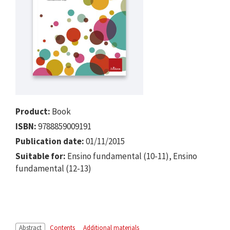
Product:
Book
ISBN:
9788859009191
Publication date:
01/11/2015
Suitable for:
Ensino fundamental (10-11), Ensino
fundamental (12-13)
Abstract
Contents
Additional materials