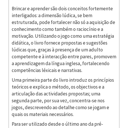
Brincar e aprender são dois conceitos fortemente
interligados: a dimensão lúdica, se bem
estruturada, pode fortalecer não só a aquisição de
conhecimento como também o raciocínio e a
motivação. Utilizando o jogo como uma estratégia
didática, o livro fornece propostas e sugestões
lúdicas que, graças à presença de um adulto
competente e à interacção entre pares, promovem
a aprendizagem da língua inglesa, fortalecendo
competências léxicais e narrativas.
Uma primeira parte do livro introduz os princípios
teóricos e explica o método, os objectivos e a
articulação das actividades propostas; uma
segunda parte, por sua vez, concentra-se nos
jogos, descrevendo ao detalhe como se jogam e
quais os materiais necessários.
Para ser utilizado desde o último ano da pré-