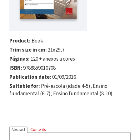
Product:
Book
Trim size in cm:
21x29,7
Páginas:
120 + anexos a cores
ISBN:
9788859010708
Publication date:
01/09/2016
Suitable for:
Pré-escola (idade 4-5), Ensino
fundamental (6-7), Ensino fundamental (8-10)
Abstract
Contents