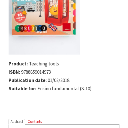
Product:
Teaching tools
ISBN:
9788859014973
Publication date:
01/02/2018
Suitable for:
Ensino fundamental (8-10)
Abstract
Contents