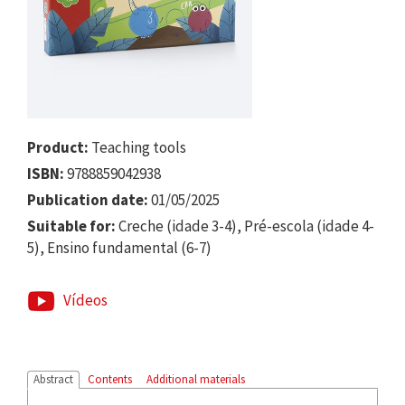
Product:
Teaching tools
ISBN:
9788859042938
Publication date:
01/05/2025
Suitable for:
Creche (idade 3-4), Pré-escola (idade 4-
5), Ensino fundamental (6-7)
Vídeos
Abstract
Contents
Additional materials