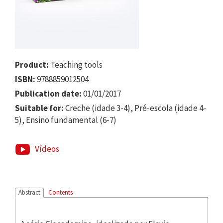
Product:
Teaching tools
ISBN:
9788859012504
Publication date:
01/01/2017
Suitable for:
Creche (idade 3-4), Pré-escola (idade 4-
5), Ensino fundamental (6-7)
Vídeos
Abstract
Contents