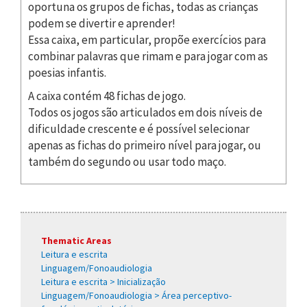
oportuna os grupos de fichas, todas as crianças
podem se divertir e aprender!
Essa caixa, em particular, propõe exercícios para
combinar palavras que rimam e para jogar com as
poesias infantis.
A caixa contém 48 fichas de jogo.
Todos os jogos são articulados em dois níveis de
dificuldade crescente e é possível selecionar
apenas as fichas do primeiro nível para jogar, ou
também do segundo ou usar todo maço.
Thematic Areas
Leitura e escrita
Linguagem/Fonoaudiologia
Leitura e escrita > Inicialização
Linguagem/Fonoaudiologia > Área perceptivo-