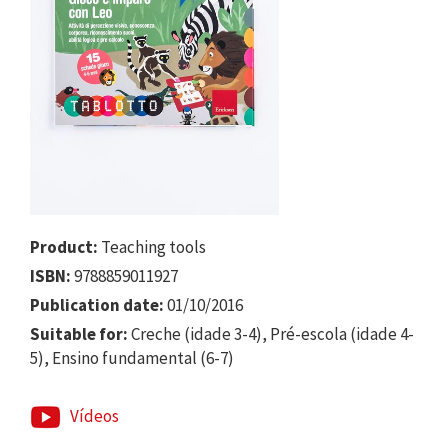
Product:
Teaching tools
ISBN:
9788859011927
Publication date:
01/10/2016
Suitable for:
Creche (idade 3-4), Pré-escola (idade 4-
5), Ensino fundamental (6-7)
Vídeos