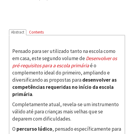
Abstract
Contents
Pensado para ser utilizado tanto na escola como
em casa, este segundo volume de
Desenvolver os
pré-requisitos para a escola primária
é o
complemento ideal do primeiro, ampliando e
diversificando as propostas para
desenvolver as
competências requeridas no início da escola
primária
.
Completamente atual, revela-se um instrumento
válido até para crianças mais velhas que se
deparem com dificuldades.
O
percurso lúdico
, pensado específicamente para