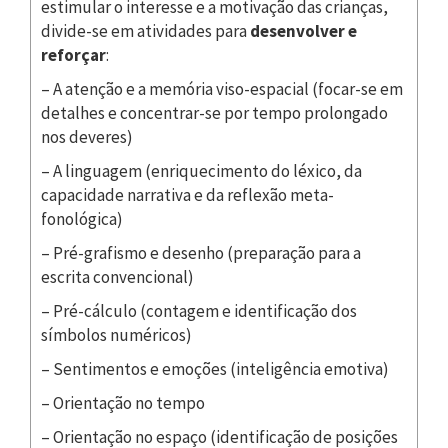
estimular o interesse e a motivação das crianças,
divide-se em atividades para
desenvolver e
reforçar
:
– A atenção e a memória viso-espacial (focar-se em
detalhes e concentrar-se por tempo prolongado
nos deveres)
– A linguagem (enriquecimento do léxico, da
capacidade narrativa e da reflexão meta-
fonológica)
– Pré-grafismo e desenho (preparação para a
escrita convencional)
– Pré-cálculo (contagem e identificação dos
símbolos numéricos)
– Sentimentos e emoções (inteligência emotiva)
– Orientação no tempo
– Orientação no espaço (identificação de posições