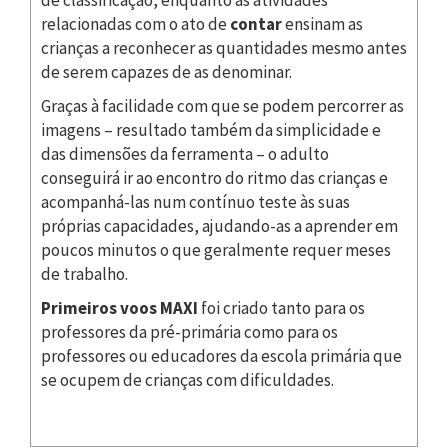
relacionadas com o ato de
contar
ensinam as
crianças a reconhecer as quantidades mesmo antes
de serem capazes de as denominar.
Graças à facilidade com que se podem percorrer as
imagens – resultado também da simplicidade e
das dimensões da ferramenta – o adulto
conseguirá ir ao encontro do ritmo das crianças e
acompanhá-las num contínuo teste às suas
próprias capacidades, ajudando-as a aprender em
poucos minutos o que geralmente requer meses
de trabalho.
Primeiros voos MAXI
foi criado tanto para os
professores da pré-primária como para os
professores ou educadores da escola primária que
se ocupem de crianças com dificuldades.