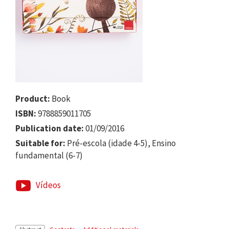
Product:
Book
ISBN:
9788859011705
Publication date:
01/09/2016
Suitable for:
Pré-escola (idade 4-5), Ensino
fundamental (6-7)
Vídeos